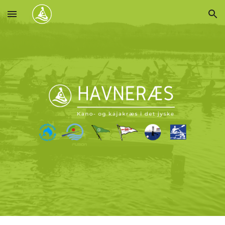
Skip to main content
Skip to navigation